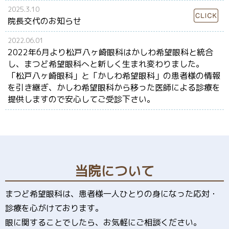
2025.3.10
院長交代のお知らせ
2022.06.01
2022年6月より松戸八ヶ崎眼科はかしわ希望眼科と統合
し、まつど希望眼科へと新しく生まれ変わりました。
「松戸八ヶ崎眼科」と「かしわ希望眼科」の患者様の情報
を引き継ぎ、かしわ希望眼科から移った医師による診療を
提供しますので安心してご受診下さい。
当院について
まつど希望眼科は、患者様一人ひとりの身になった応対・
診療を心がけております。
眼に関することでしたら、お気軽にご相談ください。