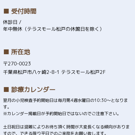
■ 受付時間
休診日 /
年中無休（テラスモール松戸の休館日を除く）
■ 所在地
〒270-0023
千葉県松戸市八ヶ崎2-8-1 テラスモール松戸2F
■ 診療カレンダー
翌月の小児検査予約開始日は毎月第4週水曜日の10:30～となりま
す。
※カレンダー掲載日が予約開始日ではないのでご注意下さい。
土日祝日は混雑によりお待ち頂く時間が大変長くなる傾向がありま
すので、できる限り平日でのご来院をお願い致します。