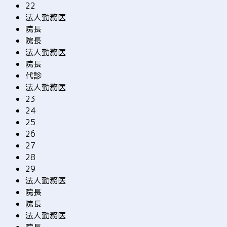
22
法人勤務医
院長
院長
法人勤務医
院長
代診
法人勤務医
23
24
25
26
27
28
29
法人勤務医
院長
院長
法人勤務医