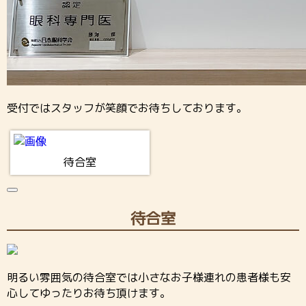
受付ではスタッフが笑顔でお待ちしております。
待合室
待合室
明るい雰囲気の待合室では小さなお子様連れの患者様も安
心してゆったりお待ち頂けます。