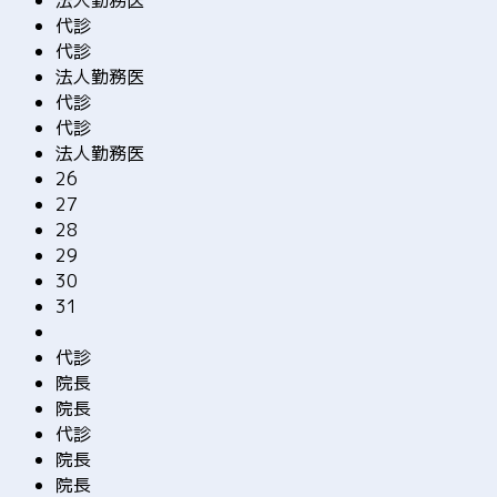
法人勤務医
代診
代診
法人勤務医
代診
代診
法人勤務医
26
27
28
29
30
31
代診
院長
院長
代診
院長
院長