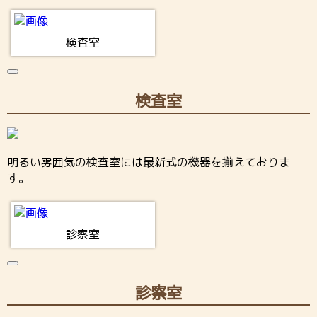
検査室
検査室
明るい雰囲気の検査室には最新式の機器を揃えておりま
す。
診察室
診察室