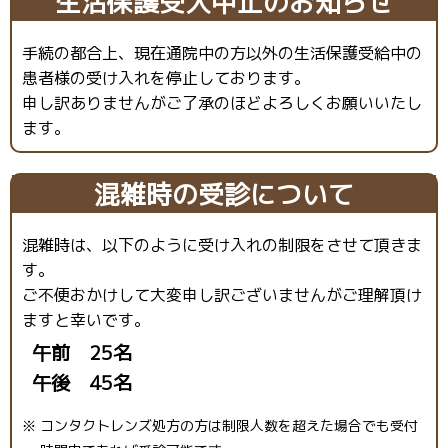
生活保護受入中止のお知らせ
手続の都合上、現在通院中の方以外の生活保護受給中の
患者様の受け入れを停止しております。
申し訳ありませんがご了承のほどよろしくお願いいたし
ます。
混雑時の受診について
混雑時は、以下のように受け入れの制限をさせて頂きま
す。
ご不便おかけして大変申し訳ございませんがご理解頂け
ますと幸いです。
午前 25名
午後 45名
※ コンタクトレンズ処方の方は制限人数を超えた場合でも受付