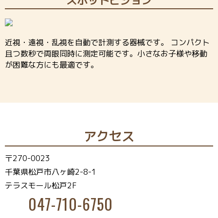
スポットビジョン
近視・遠視・乱視を自動で計測する器械です。 コンパクト
且つ数秒で両眼同時に測定可能です。小さなお子様や移動
が困難な方にも最適です。
アクセス
〒270-0023
千葉県松戸市八ヶ崎2-8-1
テラスモール松戸2F
047-710-6750