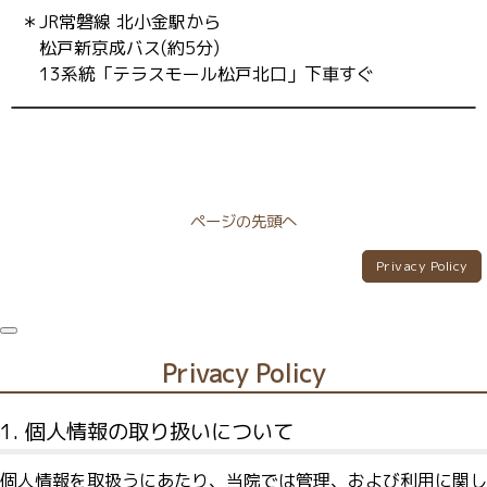
＊JR常磐線 北小金駅から
松戸新京成バス(約5分)
13系統「テラスモール松戸北口」下車すぐ
ページの先頭へ
Privacy Policy
Privacy Policy
1. 個人情報の取り扱いについて
個人情報を取扱うにあたり、当院では管理、および利用に関し