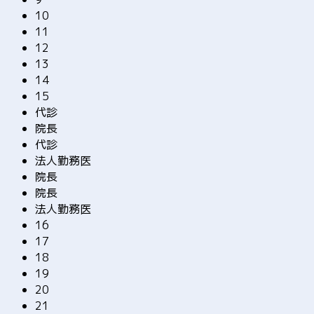
10
11
12
13
14
15
代診
院長
代診
法人勤務医
院長
院長
法人勤務医
16
17
18
19
20
21