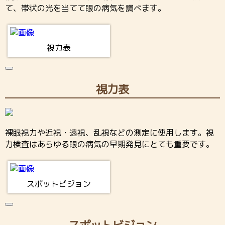
て、帯状の光を当てて眼の病気を調べます。
視力表
視力表
裸眼視力や近視・遠視、乱視などの測定に使用します。視
力検査はあらゆる眼の病気の早期発見にとても重要です。
スポットビジョン