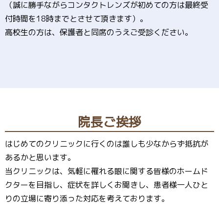
（誠に勝手ながらコンタクトレンズが初めての方は最終受
付時間を18時までとさせて頂きます）。
高校生の方は、保護者と同席のうえご受診ください。
院長ご挨拶
はじめてのクリニックに行くのは誰しも少なからず抵抗が
あるかと思います。
当クリニックは、気軽に罹れる眼に関する皆様のホームド
クターを目指し、症状を詳しくお聞きし、患者様一人ひと
りの立場に寄り添った対応を考えております。