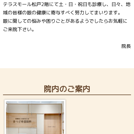
テラスモール松戸2階にて土・日・祝日も診療し、日々、地
域の皆様の眼の健康に寄与すべく努力してまいります。
眼に関しての悩みや困りごとがあるようでしたらお気軽に
ご来院下さい。
院長
院内のご案内