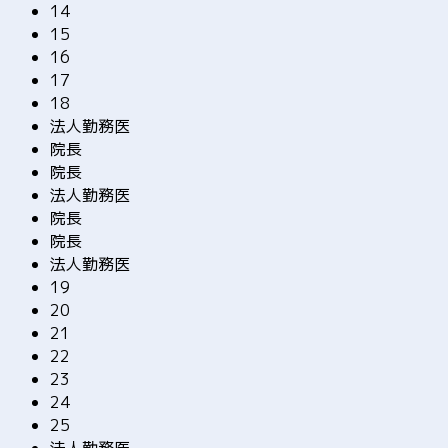
14
15
16
17
18
法人勤務医
院長
院長
法人勤務医
院長
院長
法人勤務医
19
20
21
22
23
24
25