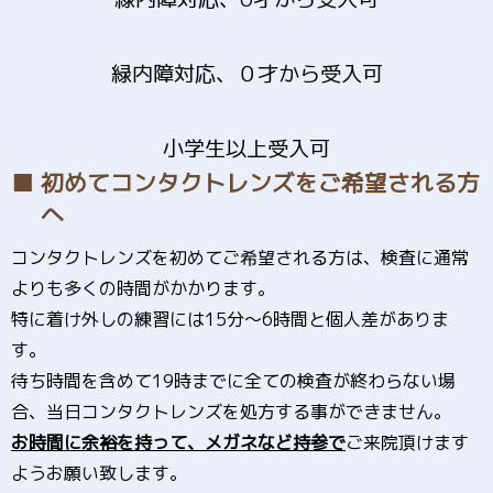
緑内障対応、０才から受入可
小学生以上受入可
■ 初めてコンタクトレンズをご希望される方
へ
コンタクトレンズを初めてご希望される方は、検査に通常
よりも多くの時間がかかります。
特に着け外しの練習には15分〜6時間と個人差がありま
す。
待ち時間を含めて19時までに全ての検査が終わらない場
合、当日コンタクトレンズを処方する事ができません。
お時間に余裕を持って、メガネなど持参で
ご来院頂けます
ようお願い致します。